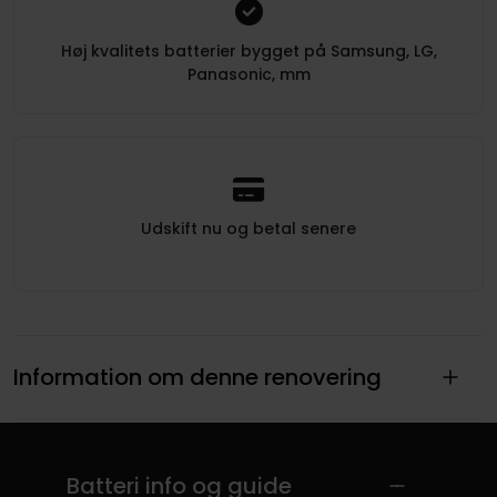
Høj kvalitets batterier bygget på Samsung, LG,
Panasonic, mm
Udskift nu og betal senere
Information om denne renovering
Batteri info og guide