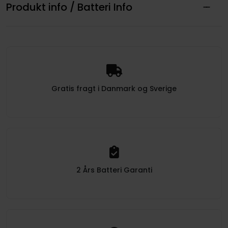
Produkt info / Batteri Info
Gratis fragt i Danmark og Sverige
2 Års Batteri Garanti