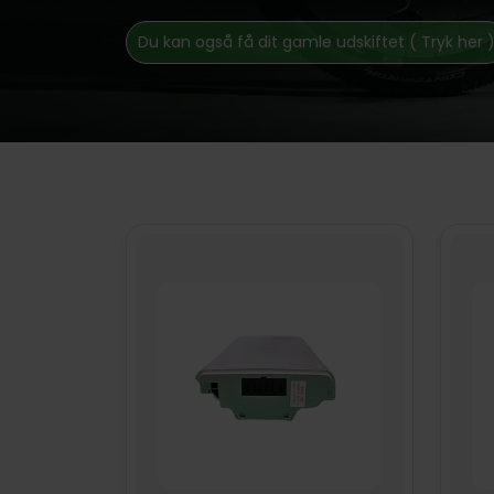
Du kan også få dit gamle udskiftet ( Tryk her 