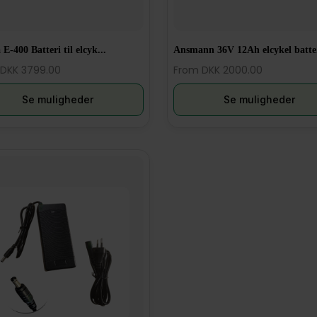
 E-400 Batteri til elcyk...
Ansmann 36V 12Ah elcykel batte.
DKK 3799.00
From DKK 2000.00
Se muligheder
Se muligheder