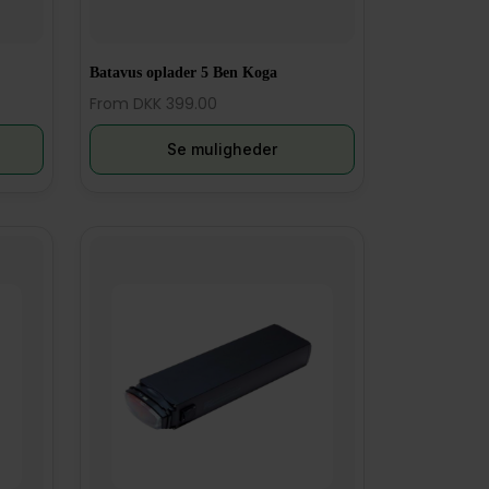
Batavus oplader 5 Ben Koga
From DKK 399.00
Se muligheder