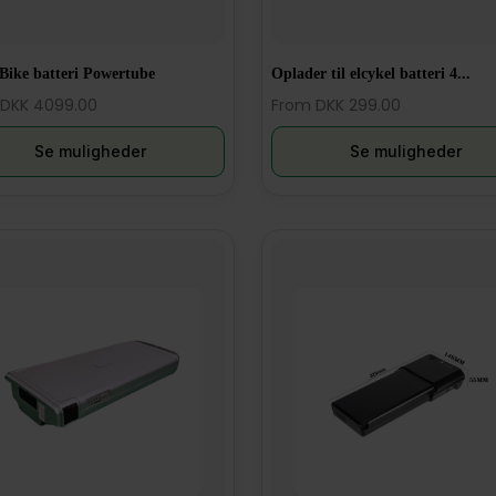
Bike batteri Powertube
Oplader til elcykel batteri 4...
DKK 4099.00
From DKK 299.00
Se muligheder
Se muligheder