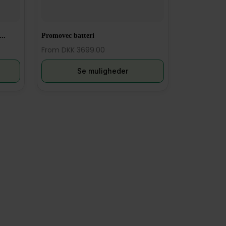
..
Promovec batteri
From DKK 3699.00
Se muligheder