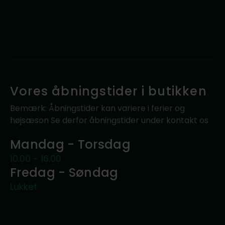
Vores åbningstider i butikken
Bemærk: Åbningstider kan variere i ferier og
højsæson Se derfor åbningstider under kontakt os
Mandag - Torsdag
10.00 - 16.00
Fredag - Søndag
Lukket