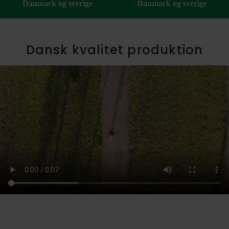
Danmark og sverige
Danmark og sverige
Dansk kvalitet produktion