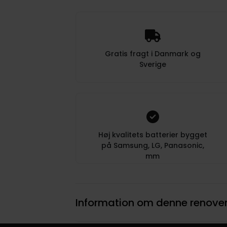
Gratis fragt i Danmark og
Sverige
Høj kvalitets batterier bygget
på Samsung, LG, Panasonic,
mm
Information om denne renove