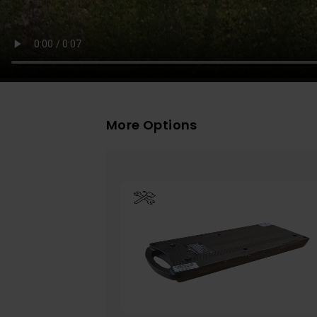
More Options